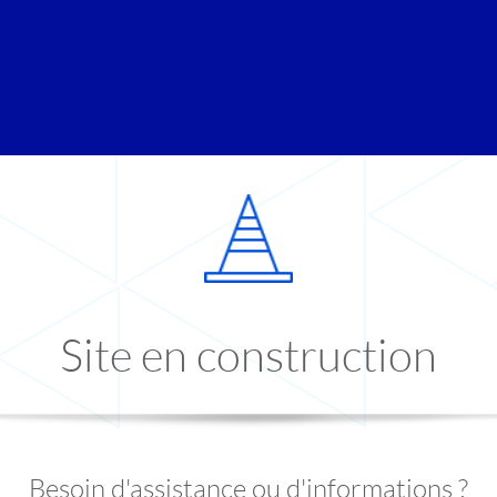
Site en construction
Besoin d'assistance ou d'informations ?