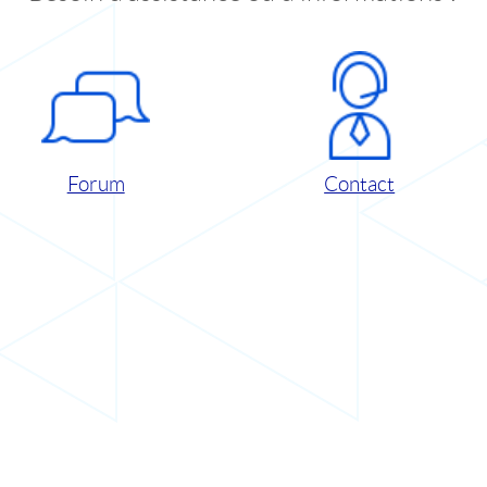
Forum
Contact