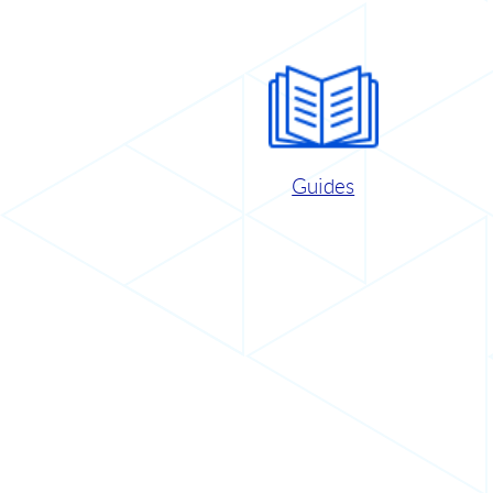
Guides