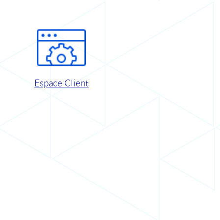
Espace Client